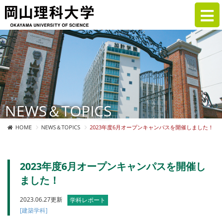
NEWS＆TOPICS
HOME
NEWS＆TOPICS
2023年度6月オープンキャンパスを開催しました！
2023年度6月オープンキャンパスを開催し
ました！
2023.06.27更新
学科レポート
[建築学科]