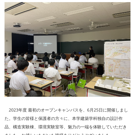
2023年度 最初のオープンキャンパスを、6月25日に開催しまし
た。学生の皆様と保護者の方々に、本学建築学科独自の設計作
品、構造実験棟、環境実験室等、魅力の一端を体験していただき