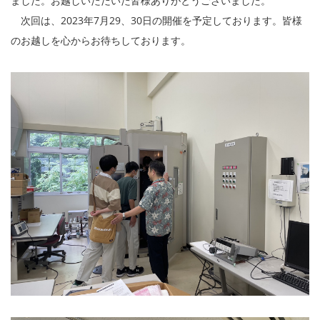
ました。お越しいただいた皆様ありがとうございました。
次回は、2023年7月29、30日の開催を予定しております。皆様
のお越しを心からお待ちしております。