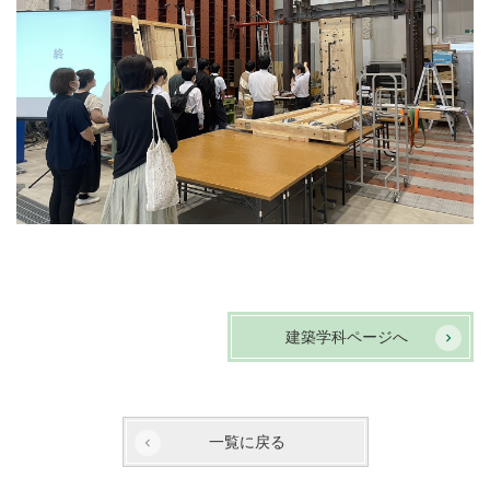
建築学科ページへ
一覧に戻る