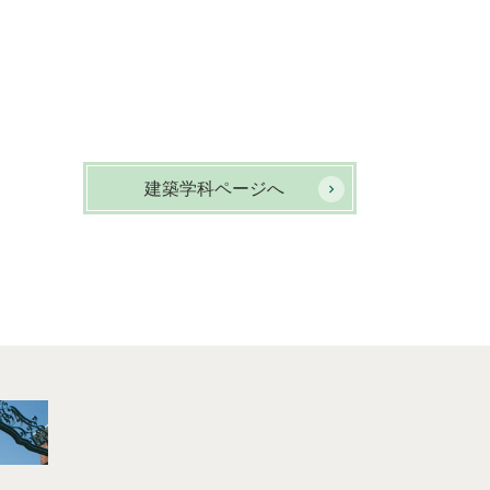
建築学科ページへ