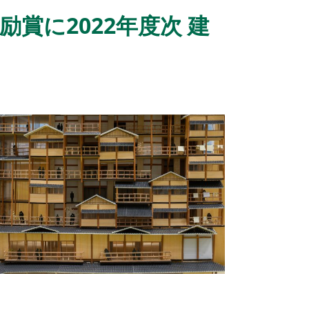
賞に2022年度次 建