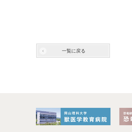
一覧に戻る