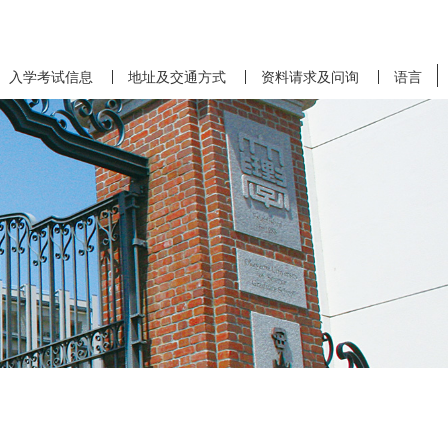
入学考试信息
地址及交通方式
资料请求及问询
语言