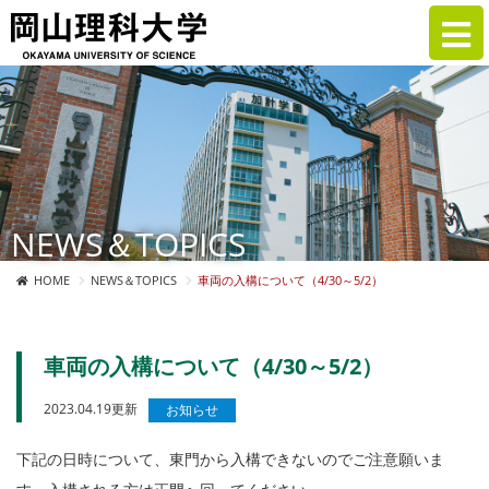
NEWS＆TOPICS
HOME
NEWS＆TOPICS
車両の入構について（4/30～5/2）
車両の入構について（4/30～5/2）
2023.04.19更新
お知らせ
下記の日時について、東門から入構できないのでご注意願いま