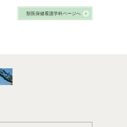
獣医保健看護学科ページへ