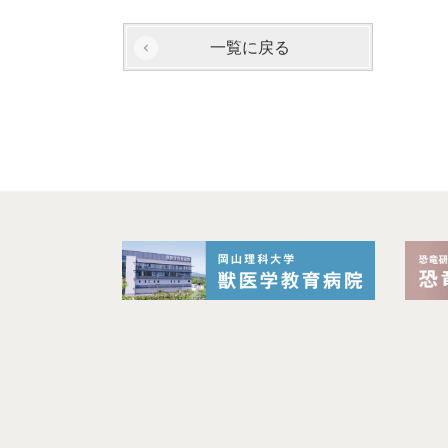
一覧に戻る