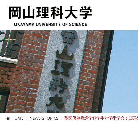
HOME
NEWS＆TOPICS
獣医保健看護学科学生が学術学会で口頭