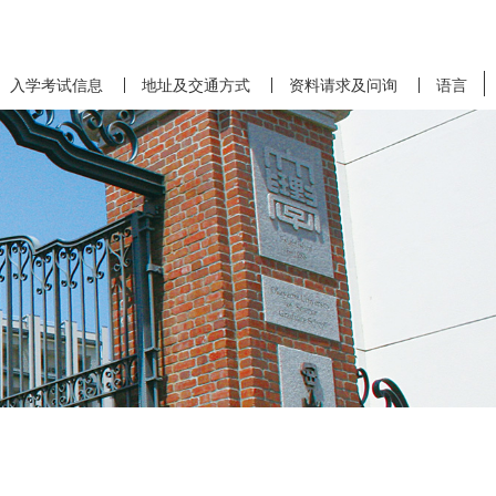
入学考试信息
地址及交通方式
资料请求及问询
语言