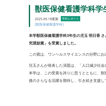
獣医保健看護学科学
2025.09.18更新
学科レポート
[獣医保健看護学科]
本学獣医保健看護学科3
年生の児玉 明日香
さ
究奨励賞」を受賞しました。
この賞は、ワンヘルスサイエンスの分野にお
兒玉さんが発表した演題は、「人口減少社会
本学は、この受賞を誇りに思うとともに、獣
後のさらなる活躍を期待し、引き続き支援し