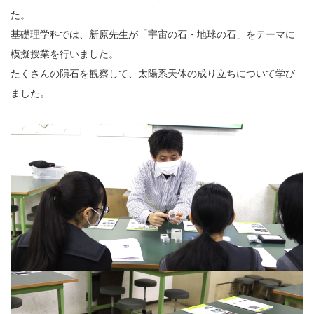
た。
基礎理学科では、新原先生が「宇宙の石・地球の石」をテーマに
模擬授業を行いました。
たくさんの隕石を観察して、太陽系天体の成り立ちについて学び
ました。