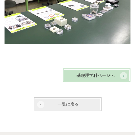
基礎理学科ページへ
一覧に戻る