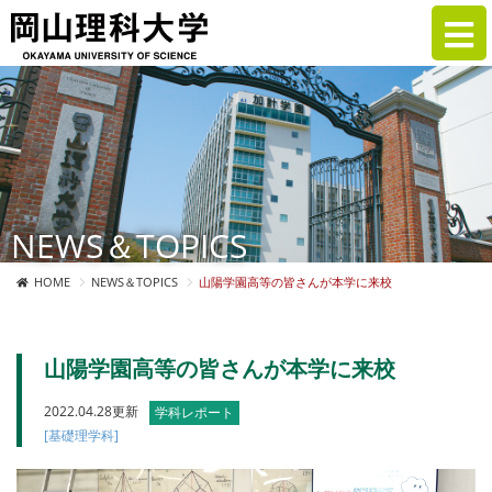
NEWS＆TOPICS
HOME
NEWS＆TOPICS
山陽学園高等の皆さんが本学に来校
山陽学園高等の皆さんが本学に来校
2022.04.28更新
学科レポート
[基礎理学科]