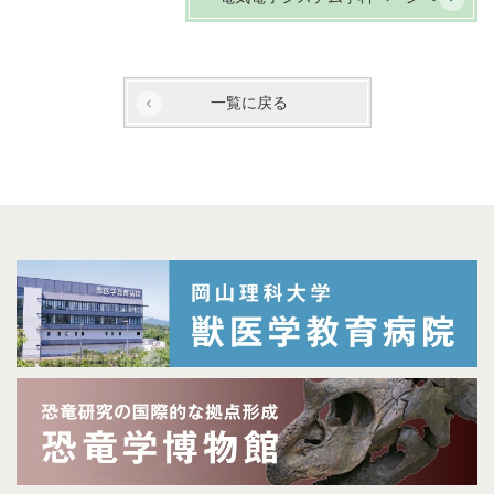
一覧に戻る