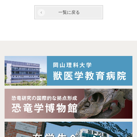
一覧に戻る