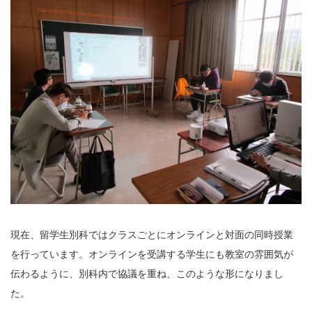
現在、留学生別科ではクラスごとにオンラインと対面の同時授業
を行っています。オンラインを受講する学生にも教室の雰囲気が
伝わるように、別科内で協議を重ね、このような形になりまし
た。