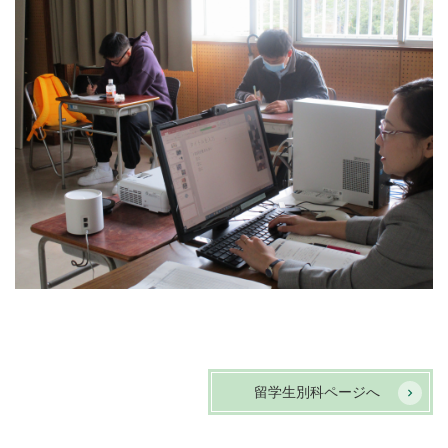
留学生別科ページへ