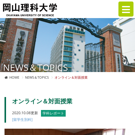
NEWS＆TOPICS
HOME
NEWS＆TOPICS
オンライン＆対面授業
オンライン＆対面授業
2020.10.08更新
学科レポート
[留学生別科]