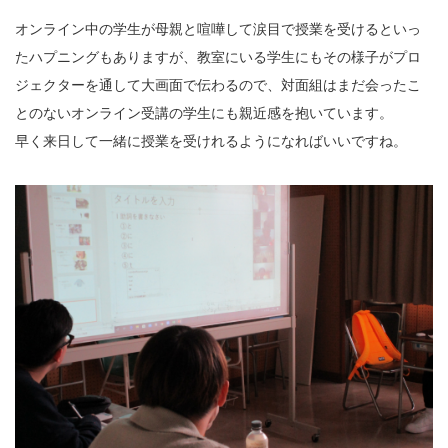
オンライン中の学生が母親と喧嘩して涙目で授業を受けるといっ
たハプニングもありますが、教室にいる学生にもその様子がプロ
ジェクターを通して大画面で伝わるので、対面組はまだ会ったこ
とのないオンライン受講の学生にも親近感を抱いています。
早く来日して一緒に授業を受けれるようになればいいですね。