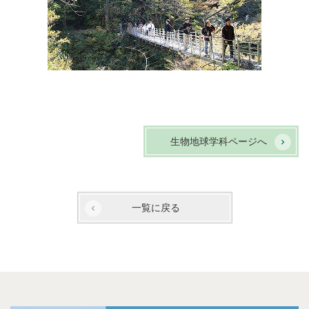
生物地球学科ページへ
一覧に戻る