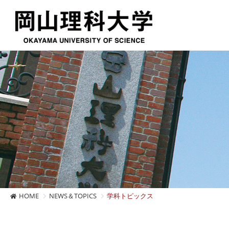
HOME
NEWS＆TOPICS
学科トピックス