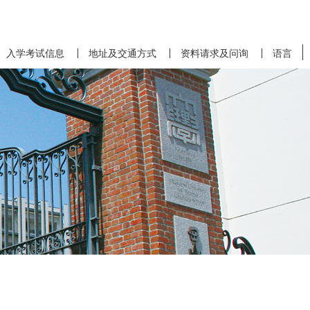
入学考试信息
地址及交通方式
资料请求及问询
语言