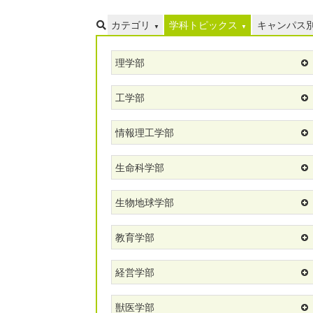
カテゴリ
学科トピックス
キャンパス
理学部
工学部
情報理工学部
生命科学部
生物地球学部
教育学部
経営学部
獣医学部