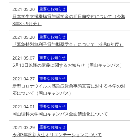
2021.05.20
重要なお知らせ
日本学生支援機構貸与奨学金の期日前交付について（令和
3年8～9月分）
2021.05.20
重要なお知らせ
『緊急特別無利子貸与型奨学金』について（令和3年度）
2021.05.07
重要なお知らせ
5月10日以降の講義に関するお知らせ（岡山キャンパス）
2021.04.27
重要なお知らせ
新型コロナウイルス感染症緊急事態宣言に対する本学の対
応について（岡山キャンパス）
2021.04.01
重要なお知らせ
岡山理科大学岡山キャンパス全面禁煙化について
2021.03.29
重要なお知らせ
令和3年度新入生オリエンテーションについて