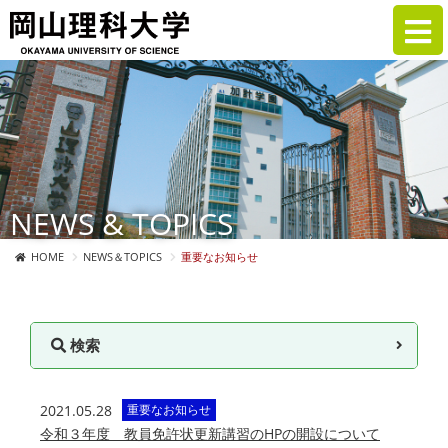
NEWS & TOPICS
HOME
NEWS＆TOPICS
重要なお知らせ
検索
2021.05.28
重要なお知らせ
令和３年度 教員免許状更新講習のHPの開設について