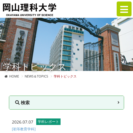
学科トピックス
HOME
NEWS＆TOPICS
学科トピックス
検索
2026.07.07
学科レポート
[初等教育学科]