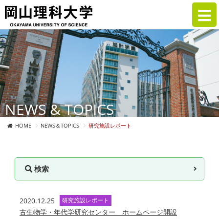
NEWS & TOPICS
HOME
NEWS＆TOPICS
研究施設レポート
検索
2020.12.25
研究施設レポート
古生物学・年代学研究センター ホームページ開設