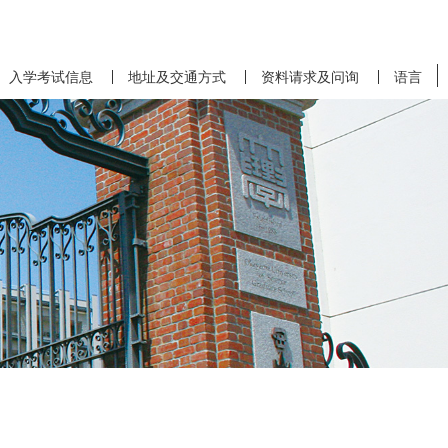
入学考试信息
地址及交通方式
资料请求及问询
语言