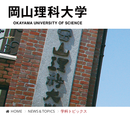
HOME
NEWS＆TOPICS
学科トピックス