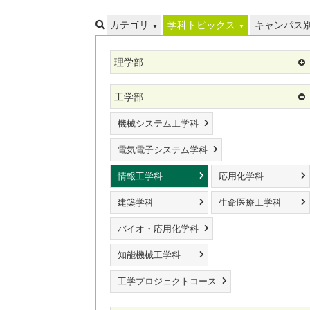
カテゴリ
学科トピックス
キャンパス
理学部
工学部
機械システム工学科
電気電子システム学科
情報工学科
応用化学科
建築学科
生命医療工学科
バイオ・応用化学科
知能機械工学科
工学プロジェクトコース