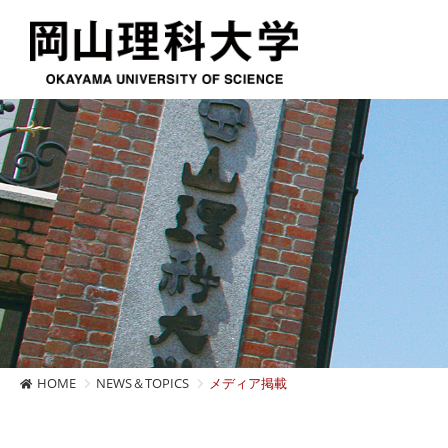
HOME
NEWS＆TOPICS
メディア掲載