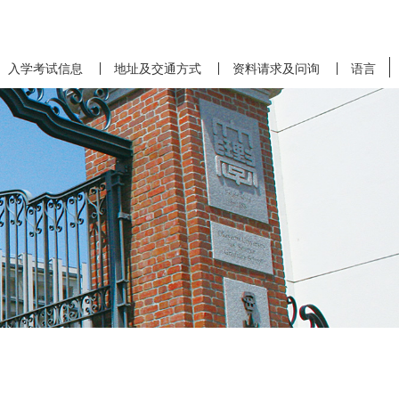
入学考试信息
地址及交通方式
资料请求及问询
语言