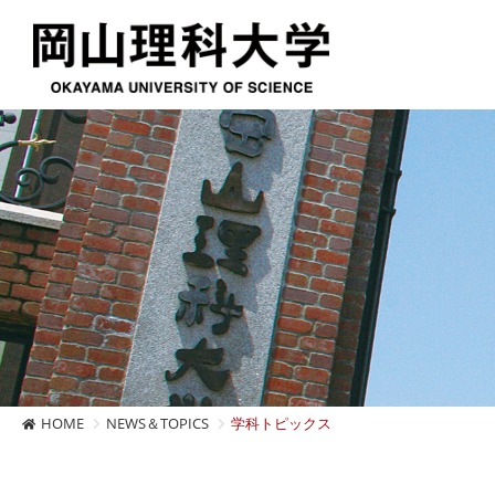
HOME
NEWS＆TOPICS
学科トピックス