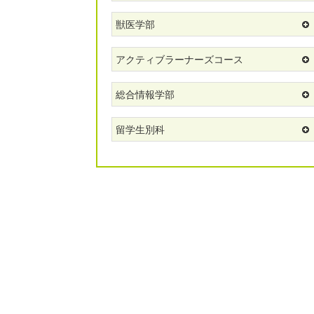
獣医学部
アクティブラーナーズコース
総合情報学部
留学生別科