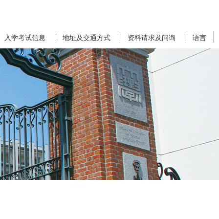
入学考试信息
地址及交通方式
资料请求及问询
语言