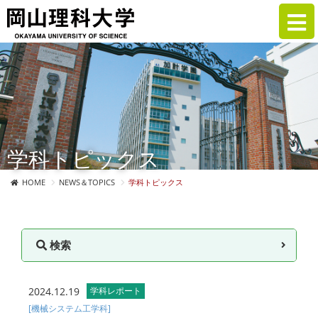
学科トピックス
HOME
NEWS＆TOPICS
学科トピックス
検索
2024.12.19
学科レポート
[機械システム工学科]