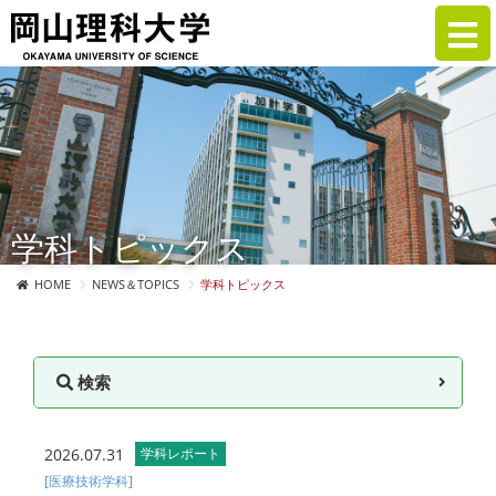
学科トピックス
HOME
NEWS＆TOPICS
学科トピックス
検索
2026.07.31
学科レポート
[医療技術学科]