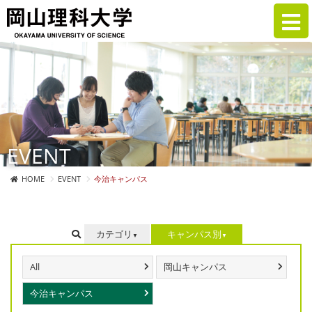
EVENT
HOME
EVENT
今治キャンパス
カテゴリ
キャンパス別
All
岡山キャンパス
今治キャンパス