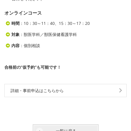
オンラインコース
時間
：10：30～11：40、15：30～17：20
対象
：獣医学科／獣医保健看護学科
内容
：個別相談
合格前の”仮予約”も可能です！
詳細・事前申込はこちらから
一覧に戻る