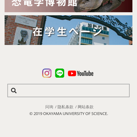
问询
隐私条款
网站条款
© 2019 OKAYAMA UNIVERSITY OF SCIENCE.