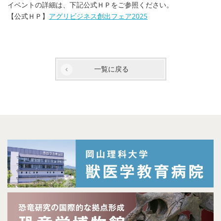
イベントの詳細は、下記公式ＨＰをご参照ください。
【公式ＨＰ】
アグリビジネス創出フェア2025
一覧に戻る