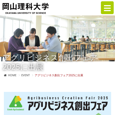
アグリビジネス創出フェア
2025に出展
HOME
EVENT
アグリビジネス創出フェア2025に出展