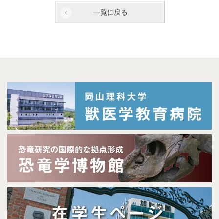
一覧に戻る