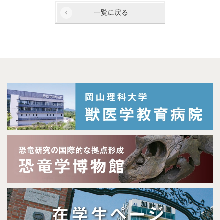
一覧に戻る