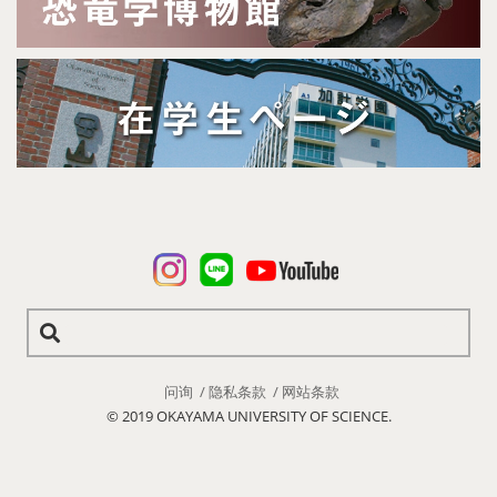
问询
隐私条款
网站条款
© 2019 OKAYAMA UNIVERSITY OF SCIENCE.