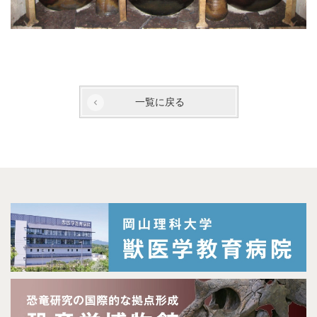
一覧に戻る