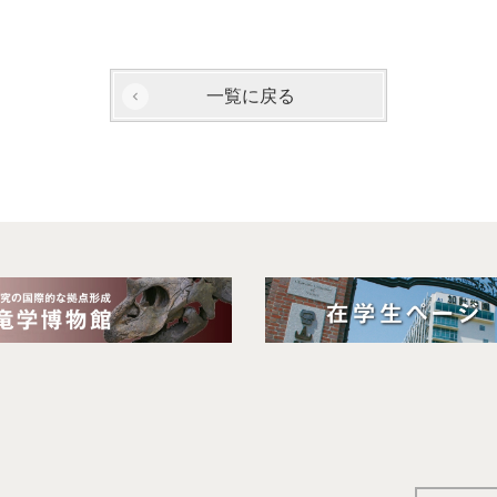
一覧に戻る