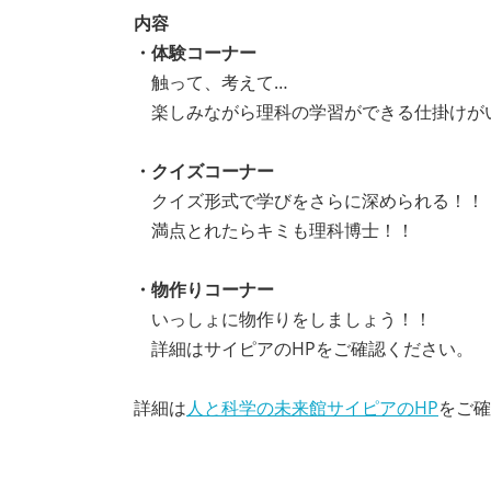
内容
・体験コーナー
触って、考えて…
楽しみながら理科の学習ができる仕掛けが
・クイズコーナー
クイズ形式で学びをさらに深められる！！
満点とれたらキミも理科博士！！
・物作りコーナー
いっしょに物作りをしましょう！！
詳細はサイピアのHPをご確認ください。
詳細は
人と科学の未来館サイピアのHP
をご確