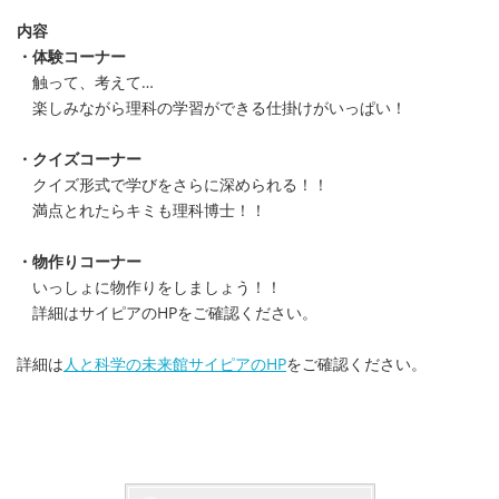
内容
・体験コーナー
触って、考えて…
楽しみながら理科の学習ができる仕掛けがいっぱい！
・クイズコーナー
クイズ形式で学びをさらに深められる！！
満点とれたらキミも理科博士！！
・物作りコーナー
いっしょに物作りをしましょう！！
詳細はサイピアのHPをご確認ください。
詳細は
人と科学の未来館サイピアのHP
をご確認ください。