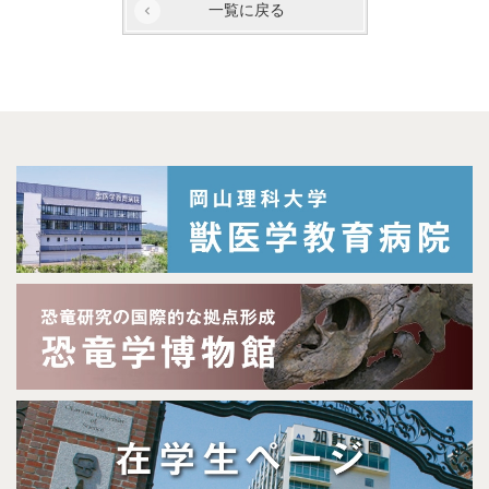
一覧に戻る