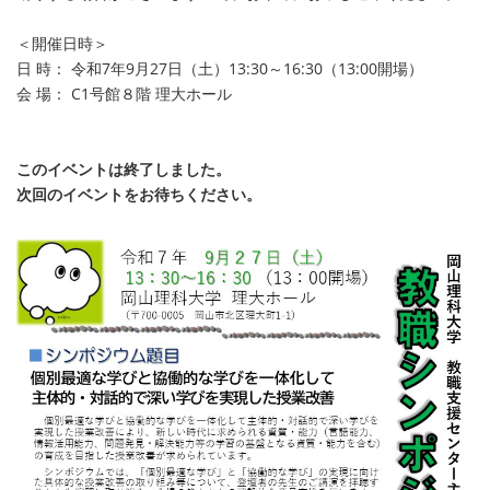
＜開催日時＞
日 時： 令和7年9月27日（土）13:30～16:30（13:00開場）
会 場： C1号館８階 理大ホール
このイベントは終了しました。
次回のイベントをお待ちください。