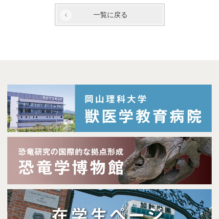
一覧に戻る