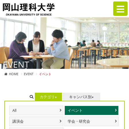
EVENT
HOME
EVENT
イベント
カテゴリ
キャンパス別
All
イベント
講演会
学会・研究会