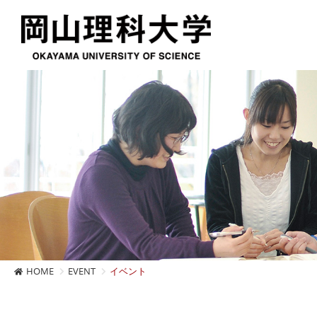
HOME
EVENT
イベント