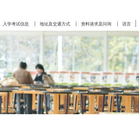
入学考试信息
地址及交通方式
资料请求及问询
语言