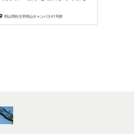
岡山理科大学岡山キャンパスA1号館