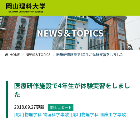
NEWS＆TOPICS
HOME
NEWS＆TOPICS
医療研修施設で4年生が体験実習をしました
医療研修施設で4年生が体験実習をしまし
た
2018.09.27更新
学科レポート
[応用物理学科 物理科学専攻]
[応用物理学科 臨床工学専攻]