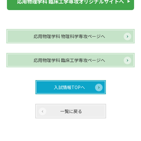
応用物理学科 臨床工学専攻オリジナルサイトへ
応用物理学科 物理科学専攻ページへ
応用物理学科 臨床工学専攻ページへ
入試情報TOPへ
一覧に戻る