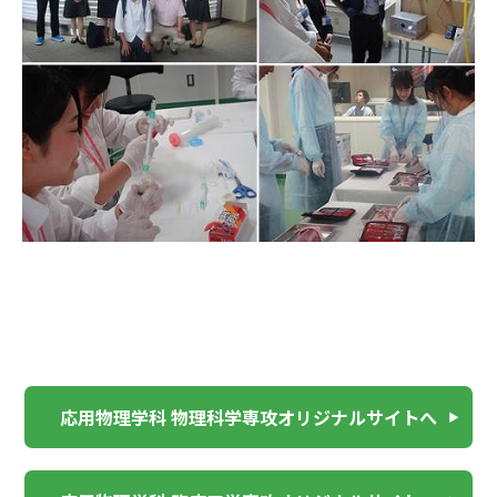
応用物理学科 物理科学専攻オリジナルサイトへ