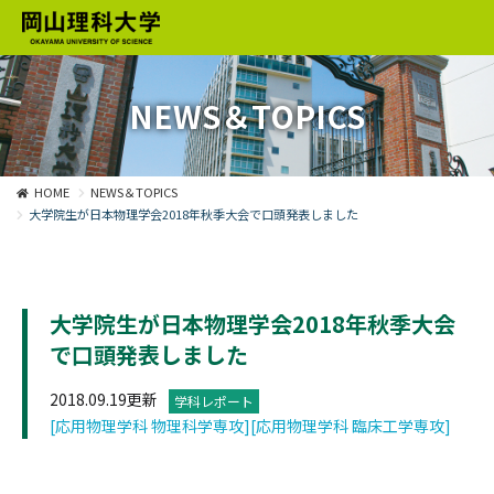
NEWS＆TOPICS
HOME
NEWS＆TOPICS
大学院生が日本物理学会2018年秋季大会で口頭発表しました
大学院生が日本物理学会2018年秋季大会
で口頭発表しました
2018.09.19更新
学科レポート
[応用物理学科 物理科学専攻]
[応用物理学科 臨床工学専攻]