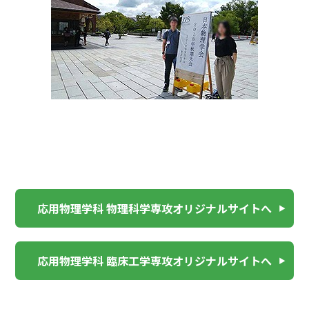
応用物理学科 物理科学専攻オリジナルサイトへ
応用物理学科 臨床工学専攻オリジナルサイトへ