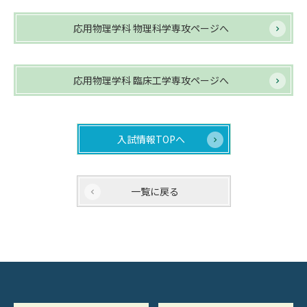
応用物理学科 物理科学専攻ページへ
応用物理学科 臨床工学専攻ページへ
入試情報TOPへ
一覧に戻る