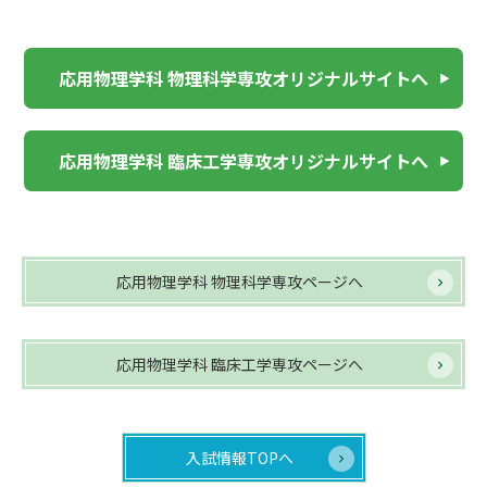
応用物理学科 物理科学専攻オリジナルサイトへ
応用物理学科 臨床工学専攻オリジナルサイトへ
応用物理学科 物理科学専攻ページへ
応用物理学科 臨床工学専攻ページへ
入試情報TOPへ