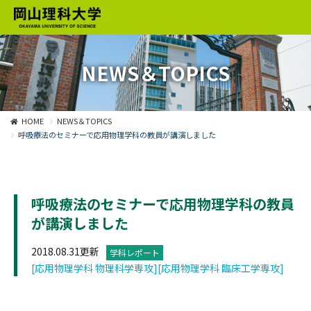
NEWS＆TOPICS
HOME
NEWS＆TOPICS
呼吸療法のセミナーで応用物理学科の教員が講演しました
呼吸療法のセミナーで応用物理学科の教員
が講演しました
2018.08.31更新
学科レポート
[応用物理学科 物理科学専攻]
[応用物理学科 臨床工学専攻]