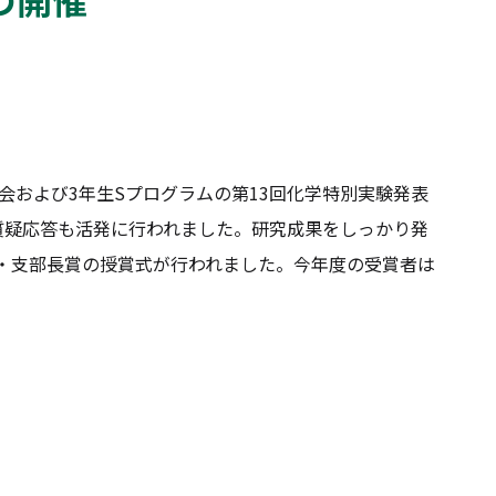
会および3年生Sプログラムの第13回化学特別実験発表
質疑応答も活発に行われました。研究成果をしっかり発
・支部長賞の授賞式が行われました。今年度の受賞者は