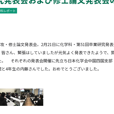
学科レポート
攻・修士論文発表会，2月21日に化学科・第51回卒業研究発表
。皆さん、緊張はしていましたが元気よく発表できたようで、
た。 それぞれの発表会開催に先立ち日本化学会中国四国支部
君と4年生の内藤さんでした。おめでとうございました。