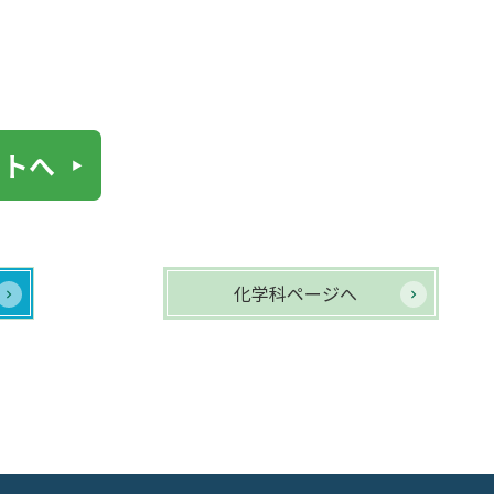
イトへ
化学科ページへ