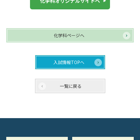
化学科オリジナルサイトへ
化学科ページへ
入試情報TOPへ
一覧に戻る