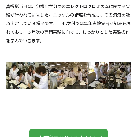
真撮影当日は、無機化学分野のエレクトロクロミズムに関する実
験が行われていました。ニッケルの錯塩を合成し、その溶液を吸
収測定している様子です。 化学科では毎年実験実習が組み込ま
れており、３年次の専門実験に向けて、しっかりとした実験操作
を学んでいきます。