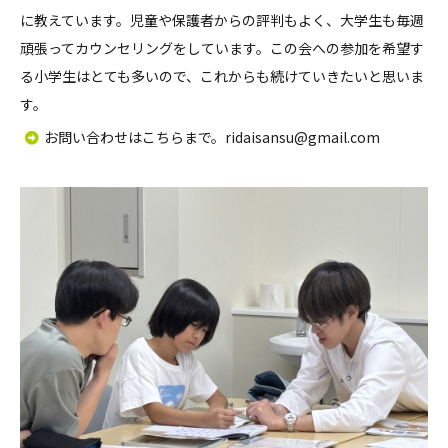
に教えています。児童や保護者からの評判もよく、大学生も毎週
頑張ってカウンセリングをしています。この会への参加を希望す
る小学生はとても多いので、これからも続けていきたいと思いま
す。
お問い合わせはこちらまで。ridaisansu@gmail.com