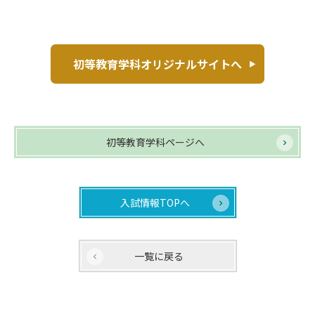
初等教育学科オリジナルサイトへ
初等教育学科ページへ
入試情報TOPへ
一覧に戻る