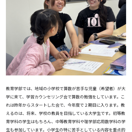
教育学部では、地域の小学校で算数が苦手な児童（希望者）が大
学に来て、学習カウンセリング会で算数の勉強をしています。こ
れは昨年からスタートした会で、今年度で２期目に入ります。教
えるのは、将来、学校の教員を目指している大学生です。初等教
育学科の学生はもちろん、中等教育学科や理学部応用数学科の学
生も参加しています。小学生の特に苦手としている内容を重点的