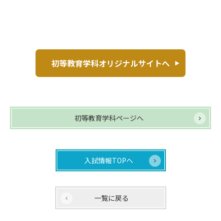
初等教育学科オリジナルサイトへ
初等教育学科ページへ
入試情報TOPへ
一覧に戻る