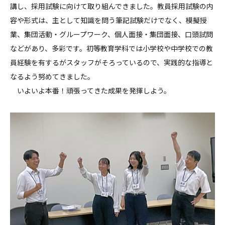
講し、採用試験に向けて取り組んできました。教員採用試験の内
容や形式は、主として知識を問う筆記試験だけでなく、模擬授
業、集団活動・グループワーク、個人面接・集団面接、口頭試問
などがあり、多彩です。初等教育学科では小学校や中学校での教
員経験を有するがスタッフがそろっているので、実践的な指導と
なるよう努めてきました。
いよいよ本番！頑張ってきた成果を発揮しよう。