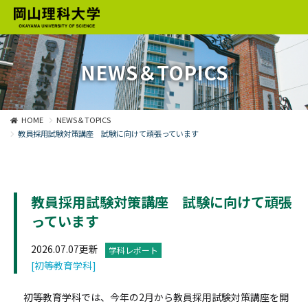
NEWS＆TOPICS
HOME
NEWS＆TOPICS
教員採用試験対策講座 試験に向けて頑張っています
教員採用試験対策講座 試験に向けて頑張
っています
2026.07.07更新
学科レポート
[初等教育学科]
初等教育学科では、今年の2月から教員採用試験対策講座を開