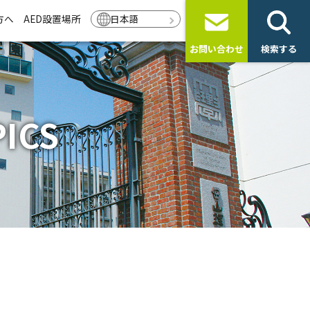
方へ
AED設置場所
日本語
お問い合わせ
検索する
ICS