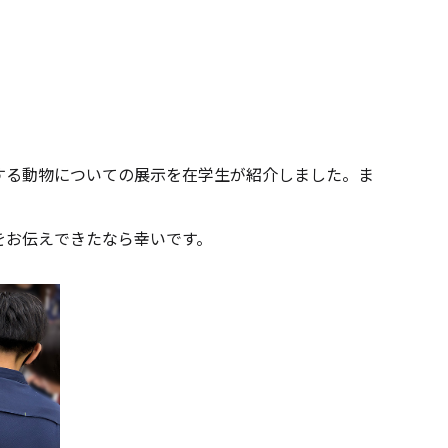
する動物についての展示を在学生が紹介しました。ま
をお伝えできたなら幸いです。