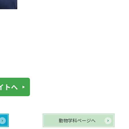
イトへ
動物学科ページへ