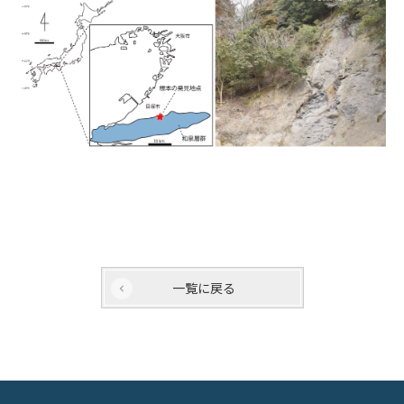
一覧に戻る