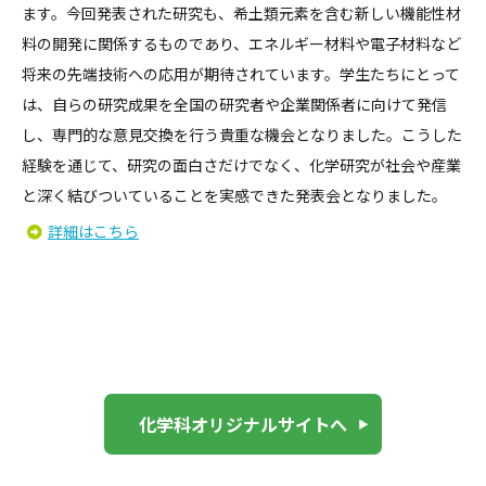
ます。今回発表された研究も、希土類元素を含む新しい機能性材
料の開発に関係するものであり、エネルギー材料や電子材料など
将来の先端技術への応用が期待されています。学生たちにとって
は、自らの研究成果を全国の研究者や企業関係者に向けて発信
し、専門的な意見交換を行う貴重な機会となりました。こうした
経験を通じて、研究の面白さだけでなく、化学研究が社会や産業
と深く結びついていることを実感できた発表会となりました。
詳細はこちら
化学科オリジナルサイトへ