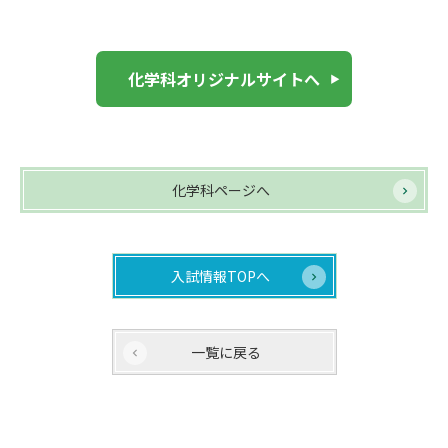
化学科オリジナルサイトへ
化学科ページへ
入試情報TOPへ
一覧に戻る