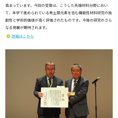
高まっています。今回の受賞は、こうした先端材料分野におい
て、本学で進められている希土類元素を含む機能性材料研究の独
創性と学術的価値が高く評価されたものです。今後の研究のさら
なる発展が期待されます。
詳細はこちら