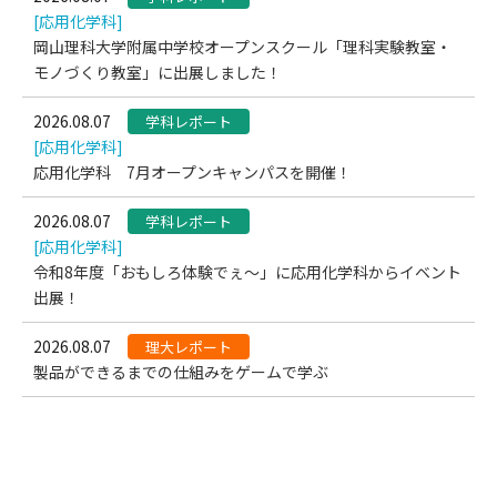
[応用化学科]
岡山理科大学附属中学校オープンスクール「理科実験教室・
モノづくり教室」に出展しました！
2026.08.07
学科レポート
[応用化学科]
応用化学科 7月オープンキャンパスを開催！
2026.08.07
学科レポート
[応用化学科]
令和8年度「おもしろ体験でぇ～」に応用化学科からイベント
出展！
2026.08.07
理大レポート
製品ができるまでの仕組みをゲームで学ぶ