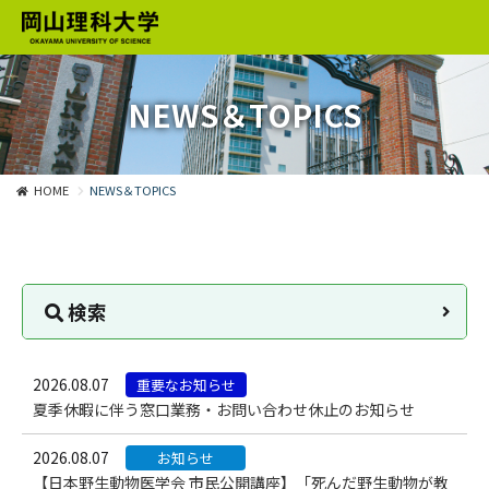
NEWS＆TOPICS
HOME
NEWS＆TOPICS
検索
2026.08.07
重要なお知らせ
夏季休暇に伴う窓口業務・お問い合わせ休止のお知らせ
2026.08.07
お知らせ
【日本野生動物医学会 市民公開講座】「死んだ野生動物が教