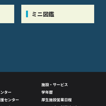
ミニ図鑑
施設・サービス
センター
学年暦
支援センター
厚生施設営業日程