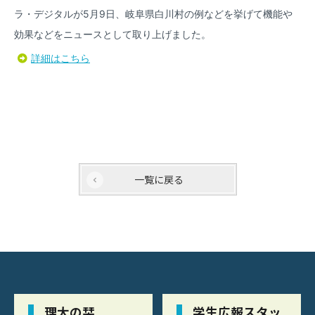
ラ・デジタルが5月9日、岐阜県白川村の例などを挙げて機能や
効果などをニュースとして取り上げました。
詳細はこちら
一覧に戻る
理大の栞
学生広報スタッ