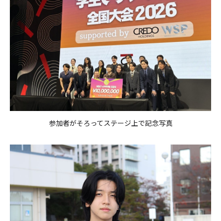
参加者がそろってステージ上で記念写真