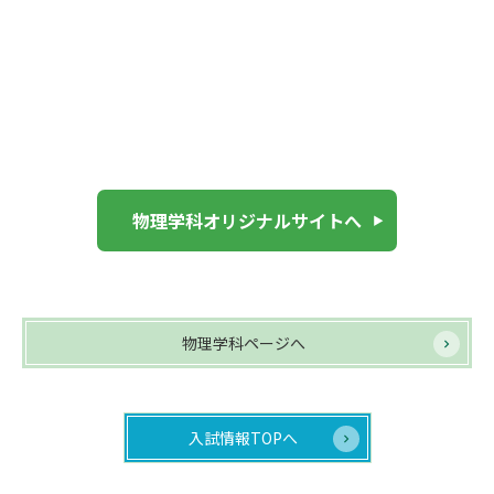
物理学科オリジナルサイトへ
物理学科ページへ
入試情報TOPへ