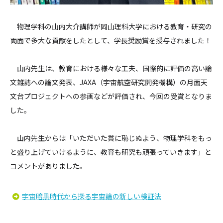
物理学科の山内大介講師が岡山理科大学における教育・研究の
両面で多大な貢献をしたとして、学長奨励賞を授与されました！
山内先生は、教育における様々な工夫、国際的に評価の高い論
文雑誌への論文発表、JAXA（宇宙航空研究開発機構）の月面天
文台プロジェクトへの参画などが評価され、今回の受賞となりま
した。
山内先生からは「いただいた賞に恥じぬよう、物理学科をもっ
と盛り上げていけるように、教育も研究も頑張っていきます」と
コメントがありました。
宇宙暗黒時代から探る宇宙論の新しい検証法