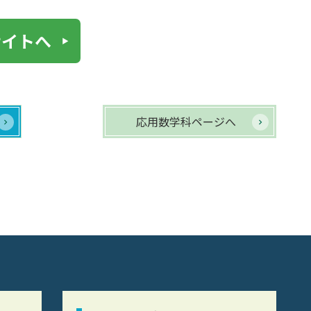
サイトへ
応用数学科ページへ