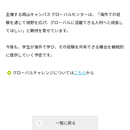
主催する岡山キャンパス グローバルセンターは、「海外での経
験を通じて視野を広げ、グローバルに活躍できる人材へと成長し
てほしい」と期待を寄せています。
今後も、学生が海外で学び、その経験を共有できる機会を継続的
に提供していく予定です。
グローバルチャレンジについては
こちら
から
一覧に戻る