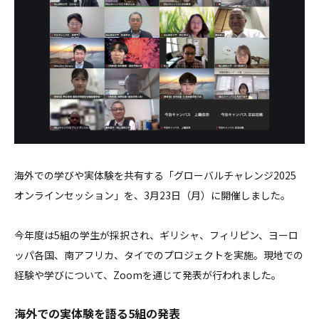
海外での学びや実体験を共有する「グローバルチャレンジ2025
オンラインセッション」を、3月23日（月）に開催しました。
今年度は5組の学生が採択され、ギリシャ、フィリピン、ヨーロ
ッパ各国、南アフリカ、タイでのプロジェクトを実施。現地での
経験や学びについて、Zoomを通じて発表が行われました。
海外での実体験を語る5組の発表