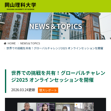
NEWS＆TOPICS
HOME
NEWS＆TOPICS
世界での挑戦を共有！グローバルチャレンジ2025 オンラインセッションを開催
世界での挑戦を共有！グローバルチャレン
ジ2025 オンラインセッションを開催
2026.03.24更新
理大レポート