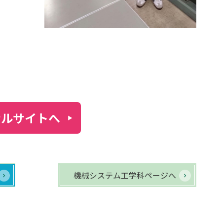
ナルサイトへ
機械システム工学科ページへ