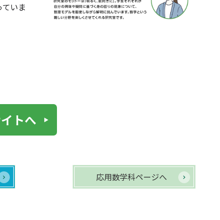
っていま
サイトへ
応用数学科ページへ