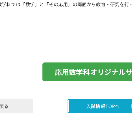
数学科では「数学」と「その応用」の両面から教育・研究を行
応用数学科オリジナル
戻る
入試情報TOPへ