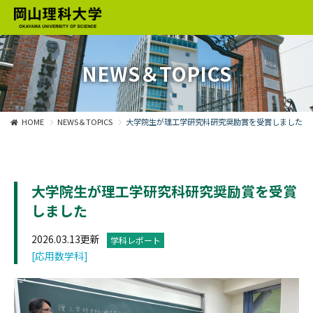
NEWS＆TOPICS
HOME
NEWS＆TOPICS
大学院生が理工学研究科研究奨励賞を受賞しました
大学院生が理工学研究科研究奨励賞を受賞
しました
2026.03.13更新
学科レポート
[応用数学科]