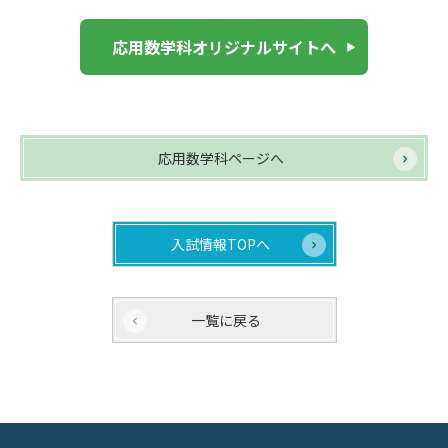
応用数学科オリジナルサイトへ
応用数学科ページへ
入試情報TOPへ
一覧に戻る