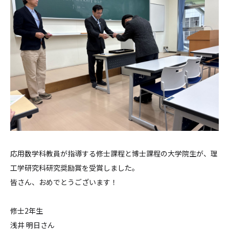
応用数学科教員が指導する修士課程と博士課程の大学院生が、理
工学研究科研究奨励賞を受賞しました。
皆さん、おめでとうございます！
修士2年生
浅井 明日さん