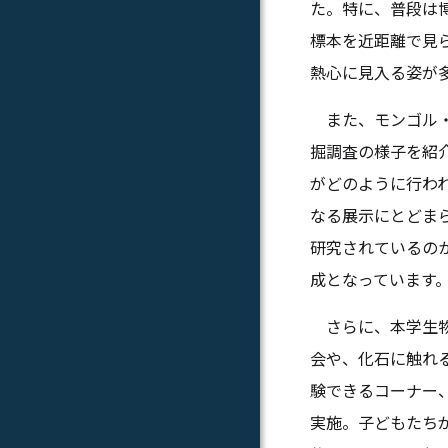
た。特に、普段は
標本を近距離で見
熱心に見入る姿が
また、モンゴル・
掘調査の様子を紹
がどのように行わ
なる展示にとどま
研究されているの
成となっています
さらに、本学生物
会や、化石に触れ
験できるコーナー
実施。子どもたち