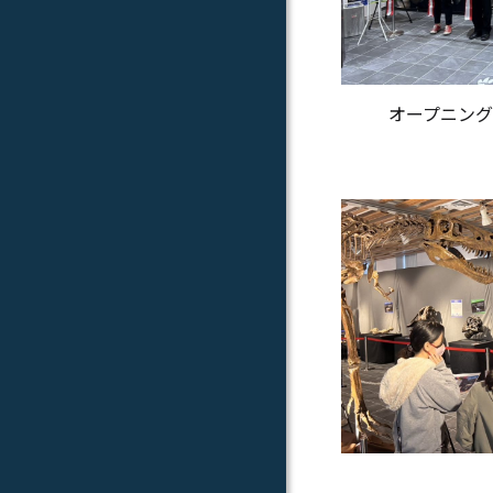
オープニン