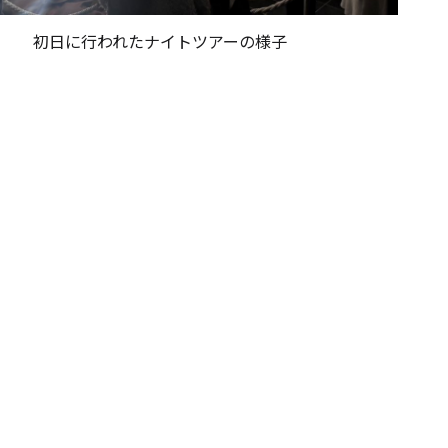
初日に行われたナイトツアーの様子